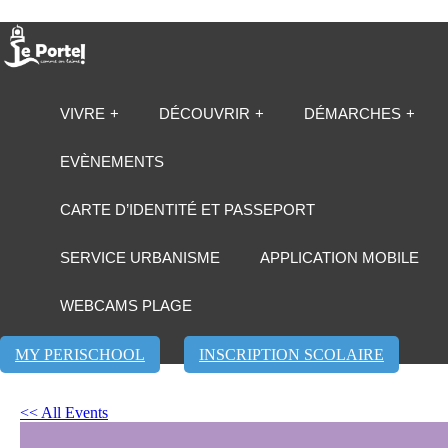
VIVRE
DÉCOUVRIR
DÉMARCHES
EVÈNEMENTS
CARTE D’IDENTITÉ ET PASSEPORT
SERVICE URBANISME
APPLICATION MOBILE
WEBCAMS PLAGE
MY PERISCHOOL
INSCRIPTION SCOLAIRE
<< All Events