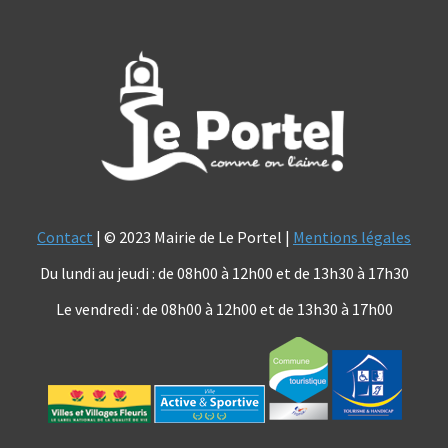
Contact
| © 2023 Mairie de Le Portel |
Mentions légales
Du lundi au jeudi : de 08h00 à 12h00 et de 13h30 à 17h30
Le vendredi : de 08h00 à 12h00 et de 13h30 à 17h00