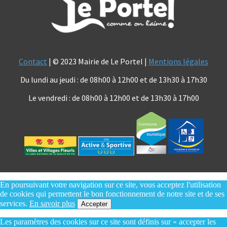
Contact
| © 2023 Mairie de Le Portel |
Mentions légales
Du lundi au jeudi : de 08h00 à 12h00 et de 13h30 à 17h30
Le vendredi : de 08h00 à 12h00 et de 13h30 à 17h00
En poursuivant votre navigation sur ce site, vous acceptez l'utilisation
de cookies qui permettent le bon fonctionnement de notre site et de ses
services.
En savoir plus
Accepter
Les paramètres des cookies sur ce site sont définis sur « accepter les