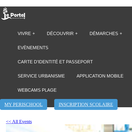
VIVRE
DÉCOUVRIR
DÉMARCHES
EVÈNEMENTS
CARTE D’IDENTITÉ ET PASSEPORT
SERVICE URBANISME
APPLICATION MOBILE
WEBCAMS PLAGE
MY PERISCHOOL
INSCRIPTION SCOLAIRE
<< All Events