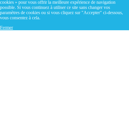
cookies » pour vous offrir la meilleure expérience de navigation
possible. Si vous continuez à utiliser ce site sans changer vos
paramètres de cookies ou si vous cliquez sur "Accepter" ci-dessous,
vous consentez à cela.
Fermer