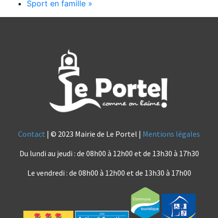
Sport en famille
»
Contact
| © 2023 Mairie de Le Portel |
Mentions légales
Du lundi au jeudi : de 08h00 à 12h00 et de 13h30 à 17h30
Le vendredi : de 08h00 à 12h00 et de 13h30 à 17h00