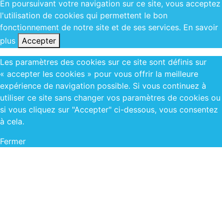
En poursuivant votre navigation sur ce site, vous acceptez
l'utilisation de cookies qui permettent le bon
fonctionnement de notre site et de ses services.
En savoir
plus
Accepter
Les paramètres des cookies sur ce site sont définis sur
« accepter les cookies » pour vous offrir la meilleure
expérience de navigation possible. Si vous continuez à
utiliser ce site sans changer vos paramètres de cookies ou
si vous cliquez sur "Accepter" ci-dessous, vous consentez
à cela.
Fermer