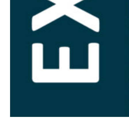
Autour de l’expo – Grand