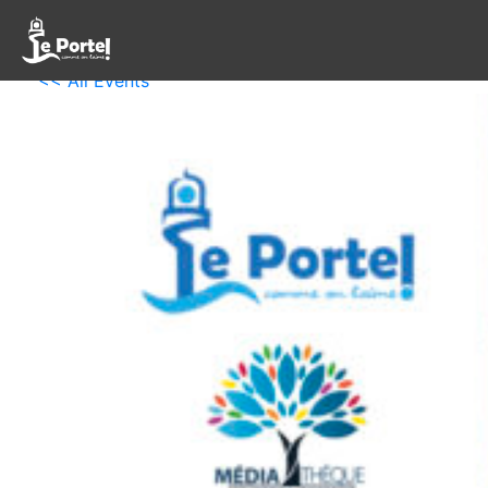
<< All Events