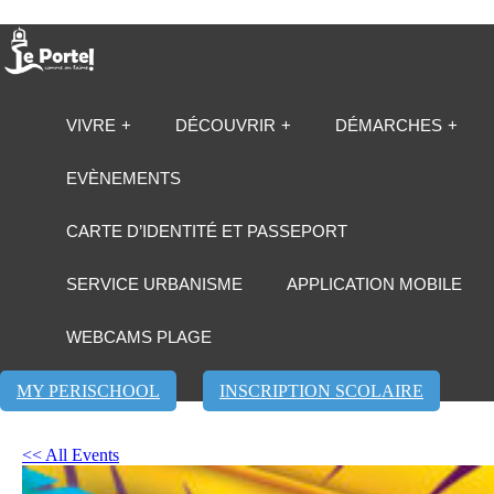
VIVRE
DÉCOUVRIR
DÉMARCHES
EVÈNEMENTS
CARTE D’IDENTITÉ ET PASSEPORT
SERVICE URBANISME
APPLICATION MOBILE
WEBCAMS PLAGE
MY PERISCHOOL
INSCRIPTION SCOLAIRE
<< All Events