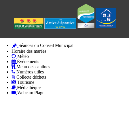
Séances du Conseil Municipal
Horaire des marées
Météo
Événements
Menu des cantines
Numéros utiles
Collecte déchets
Tourisme
Médiathèque
Webcam Plage