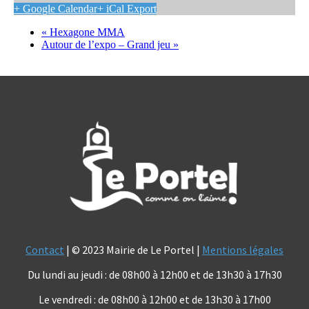
+ Google Calendar
+ iCal Export
«
Hexagone MMA
Autour de l’expo – Grand jeu
»
Contact
| © 2023 Mairie de Le Portel |
Mentions légales
Du lundi au jeudi : de 08h00 à 12h00 et de 13h30 à 17h30
Le vendredi : de 08h00 à 12h00 et de 13h30 à 17h00