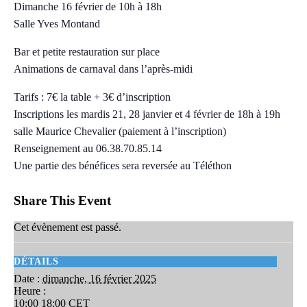
Dimanche 16 février de 10h à 18h
Salle Yves Montand
Bar et petite restauration sur place
Animations de carnaval dans l’après-midi
Tarifs : 7€ la table + 3€ d’inscription
Inscriptions les mardis 21, 28 janvier et 4 février de 18h à 19h
salle Maurice Chevalier (paiement à l’inscription)
Renseignement au 06.38.70.85.14
Une partie des bénéfices sera reversée au Téléthon
Share This Event
Cet évènement est passé.
DÉTAILS
Date :
dimanche, 16 février 2025
Heure :
10:00 18:00
CET