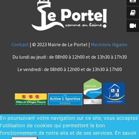
Contact
| © 2023 Mairie de Le Portel |
Mentions légales
Du lundi au jeudi : de 08h00 à 12h00 et de 13h30 à 17h30
Le vendredi : de 08h00 à 12h00 et de 13h30 à 17h00
En poursuivant votre navigation sur ce site, vous acceptez
l'utilisation de cookies qui permettent le bon
fonctionnement de notre site et de ses services.
En savoir