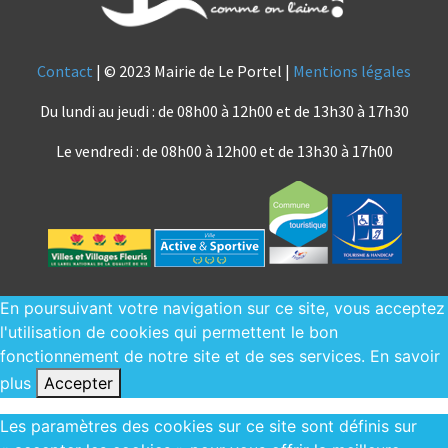
Contact
| © 2023 Mairie de Le Portel |
Mentions légales
Du lundi au jeudi : de 08h00 à 12h00 et de 13h30 à 17h30
Le vendredi : de 08h00 à 12h00 et de 13h30 à 17h00
En poursuivant votre navigation sur ce site, vous acceptez
l'utilisation de cookies qui permettent le bon
fonctionnement de notre site et de ses services.
En savoir
plus
Accepter
Les paramètres des cookies sur ce site sont définis sur