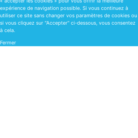
« accepter les cookies » pour vous offrir la meilleure
expérience de navigation possible. Si vous continuez à
utiliser ce site sans changer vos paramètres de cookies ou
si vous cliquez sur "Accepter" ci-dessous, vous consentez
à cela.
Fermer