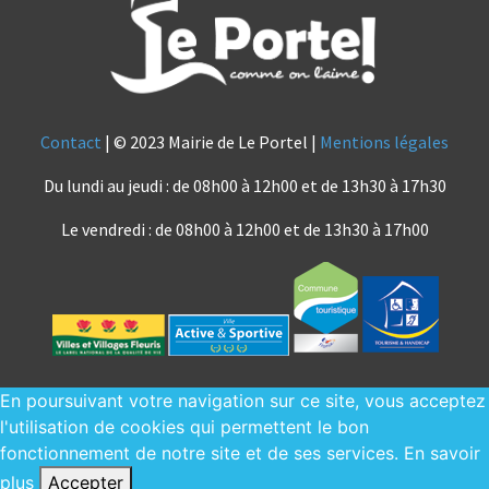
Contact
| © 2023 Mairie de Le Portel |
Mentions légales
Du lundi au jeudi : de 08h00 à 12h00 et de 13h30 à 17h30
Le vendredi : de 08h00 à 12h00 et de 13h30 à 17h00
En poursuivant votre navigation sur ce site, vous acceptez
l'utilisation de cookies qui permettent le bon
fonctionnement de notre site et de ses services.
En savoir
plus
Accepter