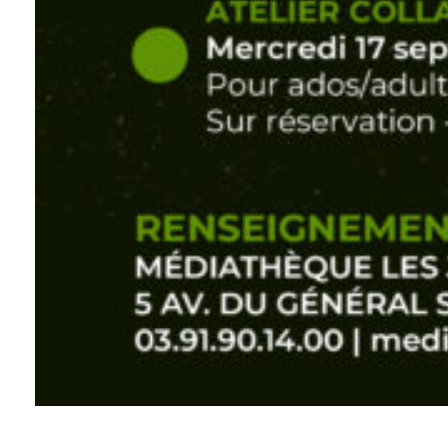
Exposition Frida Kahlo,