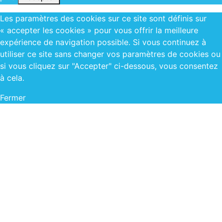
Les paramètres des cookies sur ce site sont définis sur
« accepter les cookies » pour vous offrir la meilleure
expérience de navigation possible. Si vous continuez à
utiliser ce site sans changer vos paramètres de cookies ou
si vous cliquez sur "Accepter" ci-dessous, vous consentez
à cela.
Fermer