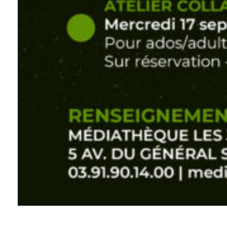
Lectures « quelques