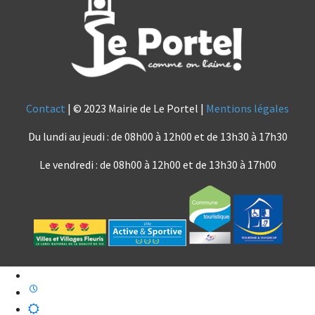
Contact
| © 2023 Mairie de Le Portel |
Mentions légales
Du lundi au jeudi : de 08h00 à 12h00 et de 13h30 à 17h30
Le vendredi : de 08h00 à 12h00 et de 13h30 à 17h00