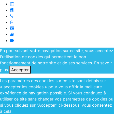
En poursuivant votre navigation sur ce site, vous acceptez
l'utilisation de cookies qui permettent le bon
fonctionnement de notre site et de ses services.
En savoir
plus
Accepter
Les paramètres des cookies sur ce site sont définis sur
« accepter les cookies » pour vous offrir la meilleure
expérience de navigation possible. Si vous continuez à
utiliser ce site sans changer vos paramètres de cookies ou
si vous cliquez sur "Accepter" ci-dessous, vous consentez
à cela.