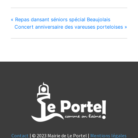
«
Repas dansant séniors spécial Beaujolais
Concert anniversaire des vareuses porteloises
»
Contact
| © 2023 Mairie de Le Portel |
Mentions légales