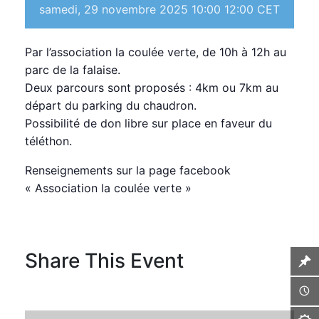
samedi, 29 novembre 2025 10:00
12:00
CET
Par l’association la coulée verte, de 10h à 12h au
parc de la falaise.
Deux parcours sont proposés : 4km ou 7km au
départ du parking du chaudron.
Possibilité de don libre sur place en faveur du
téléthon.
Renseignements sur la page facebook
« Association la coulée verte »
Share This Event