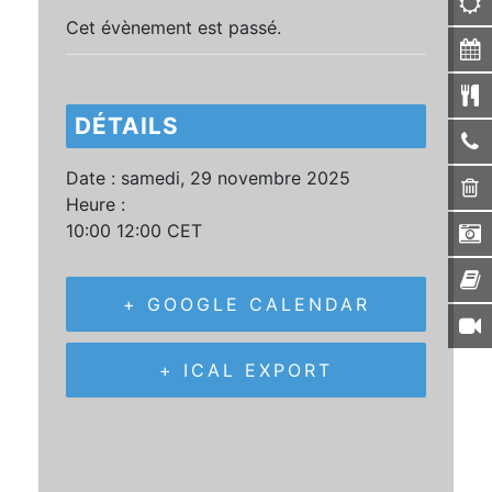
Cet évènement est passé.
DÉTAILS
Date :
samedi, 29 novembre 2025
Heure :
10:00 12:00
CET
+ GOOGLE CALENDAR
+ ICAL EXPORT