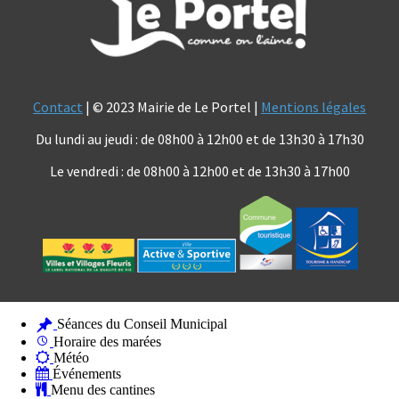
Contact
| © 2023 Mairie de Le Portel |
Mentions légales
Du lundi au jeudi : de 08h00 à 12h00 et de 13h30 à 17h30
Le vendredi : de 08h00 à 12h00 et de 13h30 à 17h00
Séances du Conseil Municipal
Horaire des marées
Météo
Événements
Menu des cantines