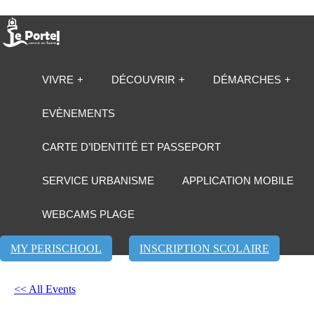
VIVRE
DÉCOUVRIR
DÉMARCHES
EVÈNEMENTS
CARTE D’IDENTITÉ ET PASSEPORT
SERVICE URBANISME
APPLICATION MOBILE
WEBCAMS PLAGE
MY PERISCHOOL
INSCRIPTION SCOLAIRE
<< All Events