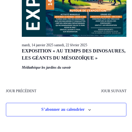
mardi, 14 janvier 2025
samedi, 22 février 2025
EXPOSITION « AU TEMPS DES DINOSAURES,
LES GÉANTS DU MÉSOZOÏQUE »
Médiathèque les jardins du savoir
JOUR PRÉCÉDENT
JOUR SUIVANT
S’abonner au calendrier