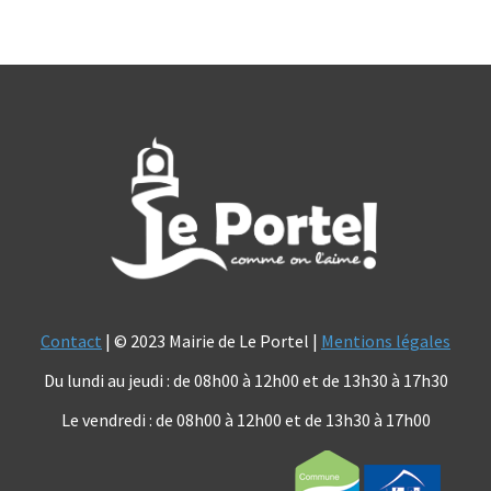
Contact
| © 2023 Mairie de Le Portel |
Mentions légales
Du lundi au jeudi : de 08h00 à 12h00 et de 13h30 à 17h30
Le vendredi : de 08h00 à 12h00 et de 13h30 à 17h00