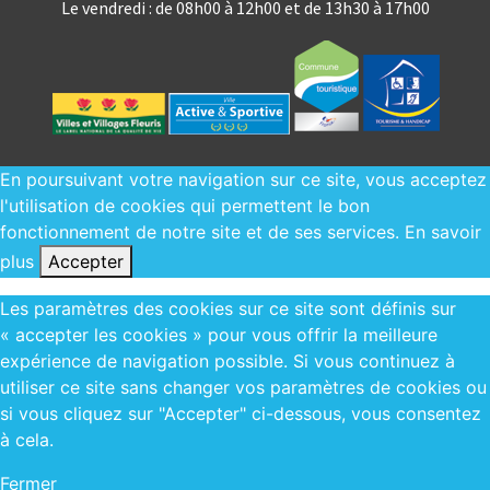
Le vendredi : de 08h00 à 12h00 et de 13h30 à 17h00
En poursuivant votre navigation sur ce site, vous acceptez
l'utilisation de cookies qui permettent le bon
fonctionnement de notre site et de ses services.
En savoir
plus
Accepter
Les paramètres des cookies sur ce site sont définis sur
« accepter les cookies » pour vous offrir la meilleure
expérience de navigation possible. Si vous continuez à
utiliser ce site sans changer vos paramètres de cookies ou
si vous cliquez sur "Accepter" ci-dessous, vous consentez
à cela.
Fermer