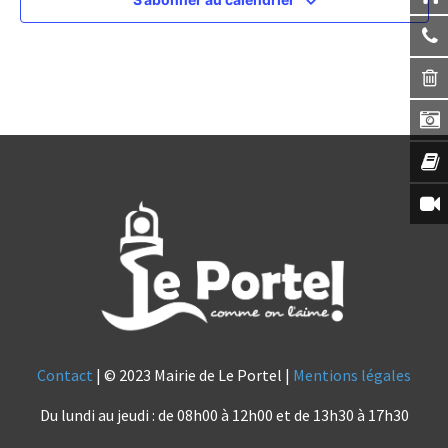
Contact
| © 2023 Mairie de Le Portel |
Mentions légales
Du lundi au jeudi : de 08h00 à 12h00 et de 13h30 à 17h30