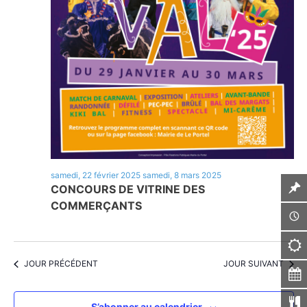
samedi, 22 février 2025
samedi, 8 mars 2025
CONCOURS DE VITRINE DES
COMMERÇANTS
JOUR PRÉCÉDENT
JOUR SUIVANT
S’abonner au calendrier