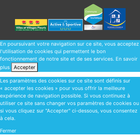
En poursuivant votre navigation sur ce site, vous acceptez
l'utilisation de cookies qui permettent le bon
fonctionnement de notre site et de ses services.
En savoir
plus
Accepter
Les paramètres des cookies sur ce site sont définis sur
« accepter les cookies » pour vous offrir la meilleure
expérience de navigation possible. Si vous continuez à
utiliser ce site sans changer vos paramètres de cookies ou
si vous cliquez sur "Accepter" ci-dessous, vous consentez
à cela.
Fermer