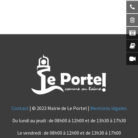
Contact
| © 2023 Mairie de Le Portel |
Mentions légales
Du lundi au jeudi : de 08h00 à 12h00 et de 13h30 à 17h30
Le vendredi : de 08h00 à 12h00 et de 13h30 à 17h00