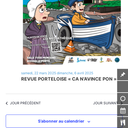
samedi, 22 mars 2025
dimanche, 6 avril 2025
REVUE PORTELOISE « CA N’AVINCE PON »
JOUR PRÉCÉDENT
JOUR SUIVANT
S’abonner au calendrier