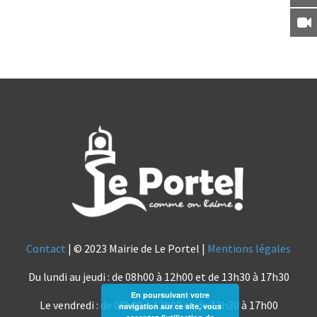
Contact
| © 2023 Mairie de Le Portel |
Mentions légales
Du lundi au jeudi : de 08h00 à 12h00 et de 13h30 à 17h30
En poursuivant votre
Le vendredi : de 08h00 à 12h00 et de 13h30 à 17h00
navigation sur ce site, vous