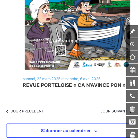
samedi, 22 mars 2025
dimanche, 6 avril 2025
REVUE PORTELOISE « CA N’AVINCE PON »
JOUR PRÉCÉDENT
JOUR SUIVANT
S’abonner au calendrier