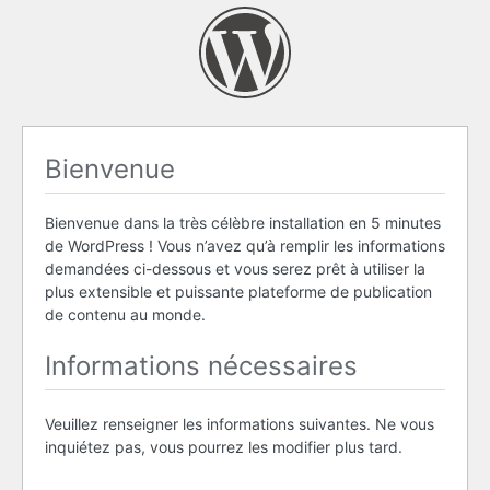
Bienvenue
Bienvenue dans la très célèbre installation en 5 minutes
de WordPress ! Vous n’avez qu’à remplir les informations
demandées ci-dessous et vous serez prêt à utiliser la
plus extensible et puissante plateforme de publication
de contenu au monde.
Informations nécessaires
Veuillez renseigner les informations suivantes. Ne vous
inquiétez pas, vous pourrez les modifier plus tard.