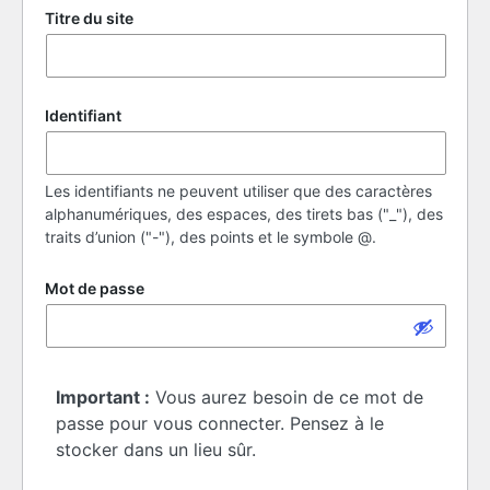
Titre du site
Identifiant
Les identifiants ne peuvent utiliser que des caractères
alphanumériques, des espaces, des tirets bas ("_"), des
traits d’union ("-"), des points et le symbole @.
Mot de passe
Important :
Vous aurez besoin de ce mot de
passe pour vous connecter. Pensez à le
stocker dans un lieu sûr.