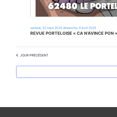
samedi, 22 mars 2025
dimanche, 6 avril 2025
REVUE PORTELOISE « CA N’AVINCE PON 
JOUR PRÉCÉDENT