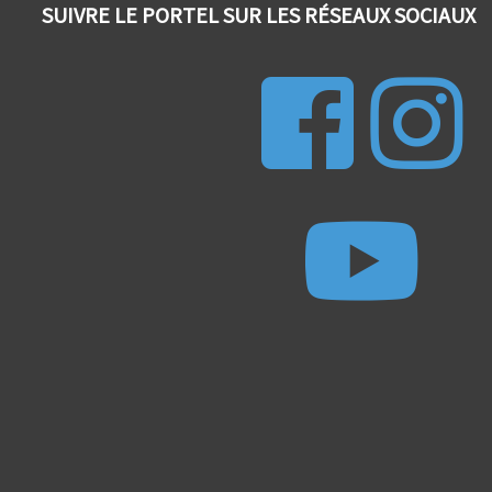
SUIVRE LE PORTEL SUR LES RÉSEAUX SOCIAUX