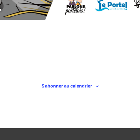
»
S’abonner au calendrier