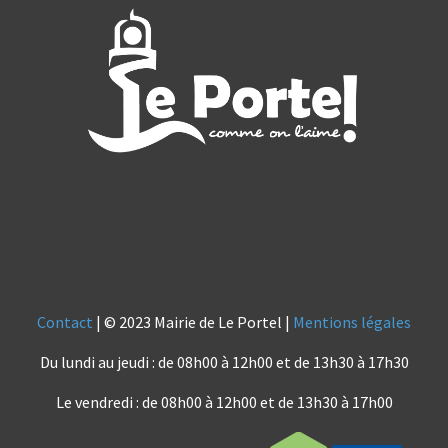
Contact
| © 2023 Mairie de Le Portel |
Mentions légales
Du lundi au jeudi : de 08h00 à 12h00 et de 13h30 à 17h30
Le vendredi : de 08h00 à 12h00 et de 13h30 à 17h00