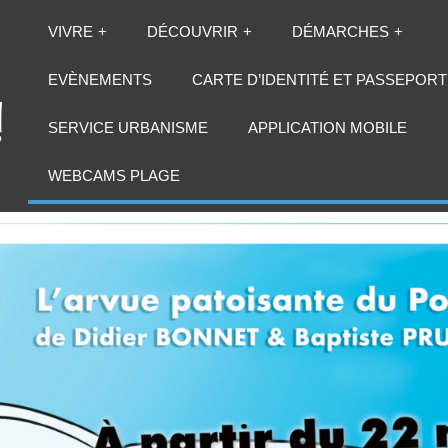
VIVRE
DÉCOUVRIR
DÉMARCHES
EVÈNEMENTS
CARTE D’IDENTITÉ ET PASSEPORT
SERVICE URBANISME
APPLICATION MOBILE
WEBCAMS PLAGE