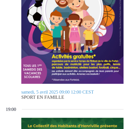
samedi, 5 avril 2025 09:00
12:00
CEST
SPORT EN FAMILLE
19:00