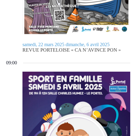
samedi, 22 mars 2025
dimanche, 6 avril 2025
REVUE PORTELOISE « CA N’AVINCE PON »
09:00