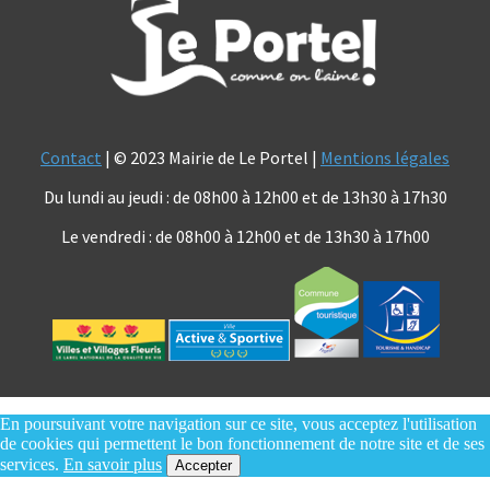
Contact
| © 2023 Mairie de Le Portel |
Mentions légales
Du lundi au jeudi : de 08h00 à 12h00 et de 13h30 à 17h30
Le vendredi : de 08h00 à 12h00 et de 13h30 à 17h00
En poursuivant votre navigation sur ce site, vous acceptez l'utilisation
de cookies qui permettent le bon fonctionnement de notre site et de ses
services.
En savoir plus
Accepter