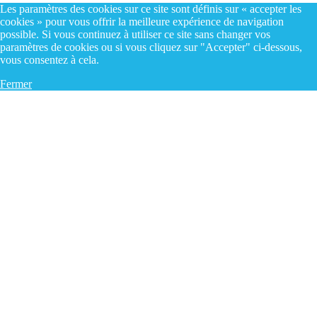
Les paramètres des cookies sur ce site sont définis sur « accepter les
cookies » pour vous offrir la meilleure expérience de navigation
possible. Si vous continuez à utiliser ce site sans changer vos
paramètres de cookies ou si vous cliquez sur "Accepter" ci-dessous,
vous consentez à cela.
Fermer