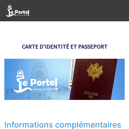
CARTE D’IDENTITÉ ET PASSEPORT
Informations complémentaires