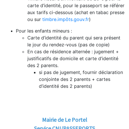
carte d’identité, pour le passeport se référer
aux tarifs ci-dessous (achat en tabac presse
ou sur
timbre.impôts.gouv.fr
)
Pour les enfants mineurs :
Carte d’identité du parent qui sera présent
le jour du rendez-vous (pas de copie)
En cas de résidence alternée
: jugement +
justificatifs de domicile et carte d’identité
des 2 parents.
si pas de jugement, fournir déclaration
conjointe des 2 parents + cartes
d’identité des 2 parents)
Mairie de Le Portel
Service CNI/PASSEPORTS