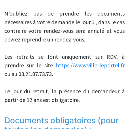
N’oubliez pas de prendre les documents
nécessaires à votre demande le jour J ,
dans le cas
contraire votre rendez-vous sera annulé et vous
devrez reprendre un rendez-vous.
Les retraits se font uniquement sur RDV, à
prendre sur le site
https://www.ville-leportel.fr
ou au 03.21.87.73.73.
Le jour du retrait, la présence du demandeur à
partir de 12 ans est obligatoire.
Documents obligatoires
(pour