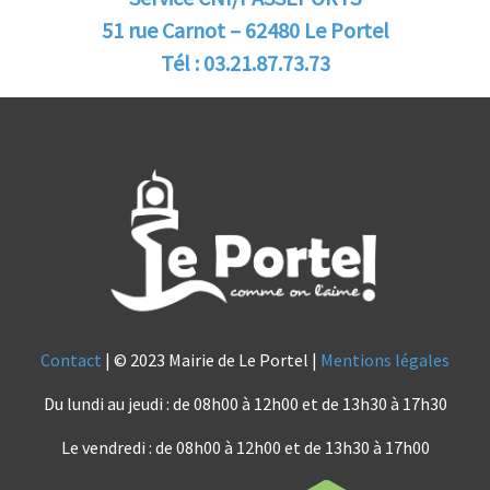
51 rue Carnot – 62480 Le Portel
Tél : 03.21.87.73.73
Contact
| © 2023 Mairie de Le Portel |
Mentions légales
Du lundi au jeudi : de 08h00 à 12h00 et de 13h30 à 17h30
Le vendredi : de 08h00 à 12h00 et de 13h30 à 17h00