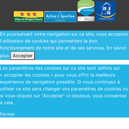
En poursuivant votre navigation sur ce site, vous acceptez
l'utilisation de cookies qui permettent le bon
fonctionnement de notre site et de ses services.
En savoir
plus
Accepter
Les paramètres des cookies sur ce site sont définis sur
« accepter les cookies » pour vous offrir la meilleure
expérience de navigation possible. Si vous continuez à
utiliser ce site sans changer vos paramètres de cookies ou
si vous cliquez sur "Accepter" ci-dessous, vous consentez
à cela.
Fermer