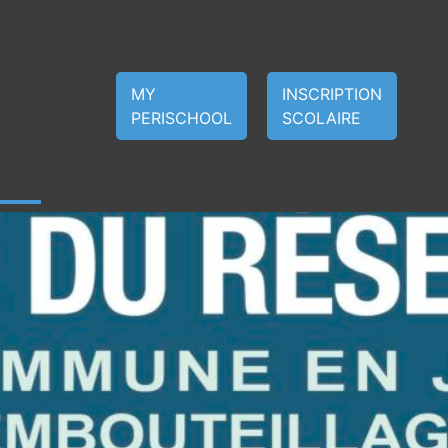
MY
INSCRIPTION
PERISCHOOL
SCOLAIRE