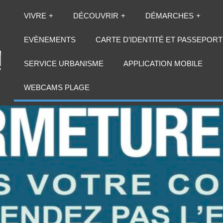
VIVRE
DÉCOUVRIR
DÉMARCHES
EVÈNEMENTS
CARTE D’IDENTITÉ ET PASSEPORT
SERVICE URBANISME
APPLICATION MOBILE
WEBCAMS PLAGE