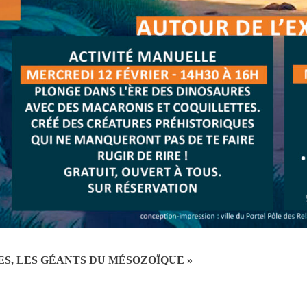
ES, LES GÉANTS DU MÉSOZOÏQUE »