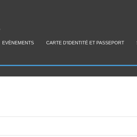
EVÈNEMENTS
CARTE D’IDENTITÉ ET PASSEPORT