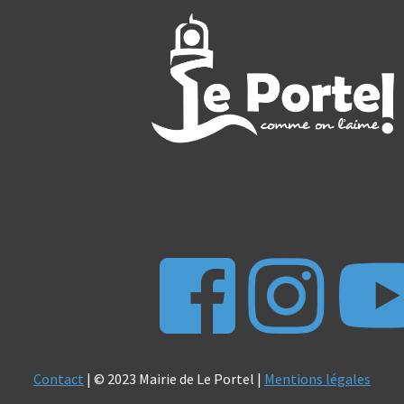
Contact
| © 2023 Mairie de Le Portel |
Mentions légales