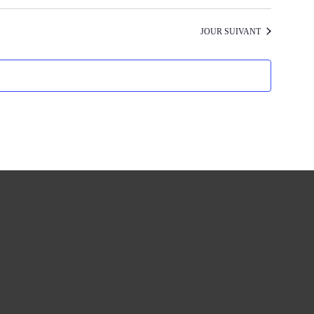
JOUR SUIVANT