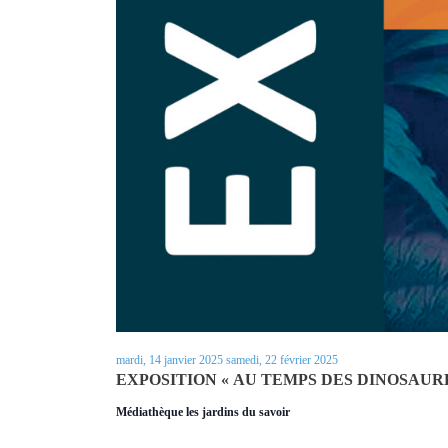
mardi, 14 janvier 2025
samedi, 22 février 2025
EXPOSITION « AU TEMPS DES DINOSAUR
Médiathèque les jardins du savoir