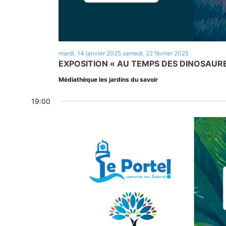
mardi, 14 janvier 2025
samedi, 22 février 2025
EXPOSITION « AU TEMPS DES DINOSAUR
Médiathèque les jardins du savoir
19:00