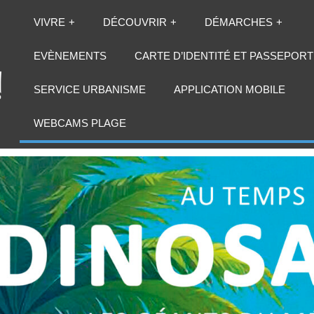
VIVRE
DÉCOUVRIR
DÉMARCHES
EVÈNEMENTS
CARTE D’IDENTITÉ ET PASSEPORT
SERVICE URBANISME
APPLICATION MOBILE
WEBCAMS PLAGE