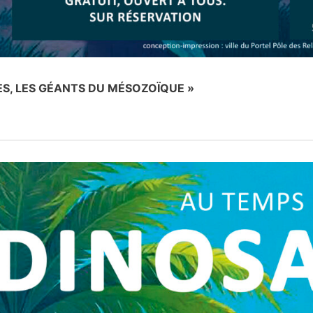
ES, LES GÉANTS DU MÉSOZOÏQUE »