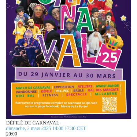
DÉFILÉ DE CARNAVAL
dimanche, 2 mars 2025 14:00
17:30
CET
20:00