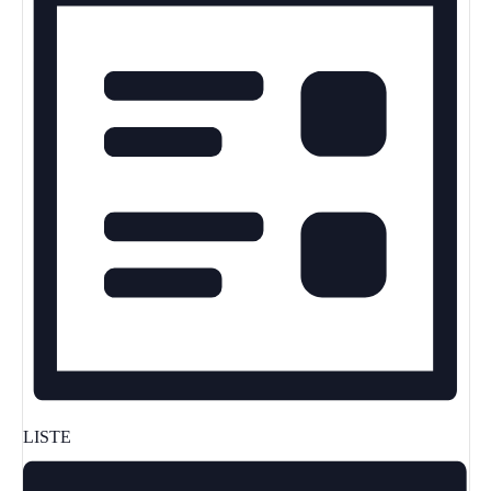
LISTE