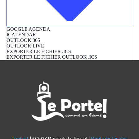
GOOGLE AGENDA
ICALENDAR
OUTLOOK 365
OUTLOOK LIVE
EXPORTER LE FICHIER .ICS
EXPORTER LE FICHIER OUTLOOK .ICS
Contact
| © 2023 Mairie de Le Portel |
Mentions légales