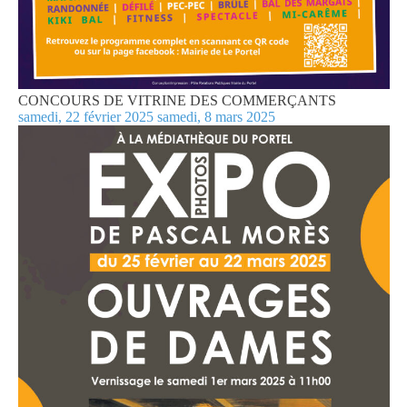
CONCOURS DE VITRINE DES COMMERÇANTS
samedi, 22 février 2025
samedi, 8 mars 2025