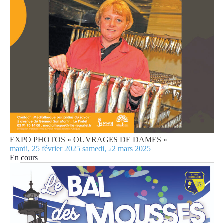
EXPO PHOTOS « OUVRAGES DE DAMES »
mardi, 25 février 2025
samedi, 22 mars 2025
En cours