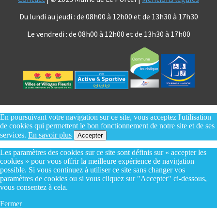
Du lundi au jeudi : de 08h00 à 12h00 et de 13h30 à 17h30
Le vendredi : de 08h00 à 12h00 et de 13h30 à 17h00
En poursuivant votre navigation sur ce site, vous acceptez l'utilisation
de cookies qui permettent le bon fonctionnement de notre site et de ses
services.
En savoir plus
Accepter
Les paramètres des cookies sur ce site sont définis sur « accepter les
cookies » pour vous offrir la meilleure expérience de navigation
possible. Si vous continuez à utiliser ce site sans changer vos
paramètres de cookies ou si vous cliquez sur "Accepter" ci-dessous,
vous consentez à cela.
Fermer