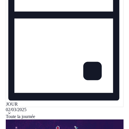
JOUR
Sélectionnez
02/03/2025
une
Toute la journée
date.