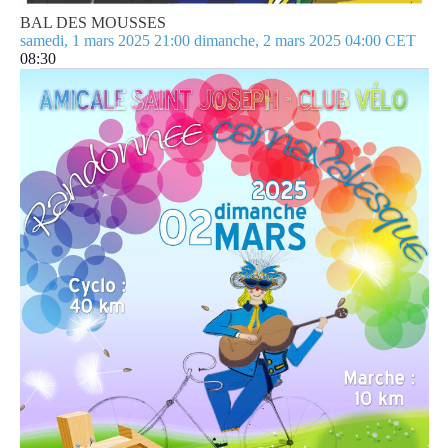
BAL DES MOUSSES
samedi, 1 mars 2025 21:00
dimanche, 2 mars 2025 04:00
CET
08:30