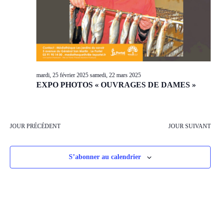
mardi, 25 février 2025
samedi, 22 mars 2025
EXPO PHOTOS « OUVRAGES DE DAMES »
JOUR PRÉCÉDENT
JOUR SUIVANT
S’abonner au calendrier