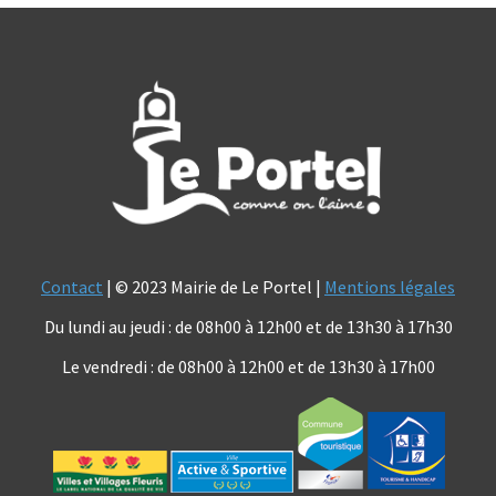
Contact
| © 2023 Mairie de Le Portel |
Mentions légales
Du lundi au jeudi : de 08h00 à 12h00 et de 13h30 à 17h30
Le vendredi : de 08h00 à 12h00 et de 13h30 à 17h00