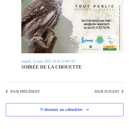
samedi, 22 mars 2025 19:30
22:00
CET
SOIRÉE DE LA CHOUETTE
JOUR PRÉCÉDENT
JOUR SUIVANT
S’abonner au calendrier