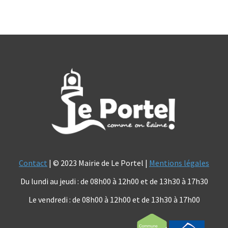
Contact
| © 2023 Mairie de Le Portel |
Mentions légales
Du lundi au jeudi : de 08h00 à 12h00 et de 13h30 à 17h30
Le vendredi : de 08h00 à 12h00 et de 13h30 à 17h00