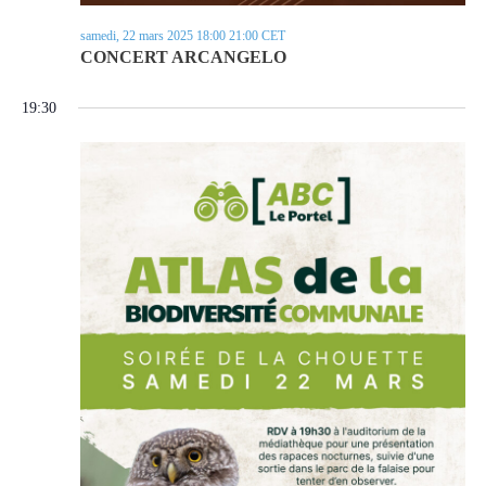
samedi, 22 mars 2025 18:00
21:00
CET
CONCERT ARCANGELO
19:30