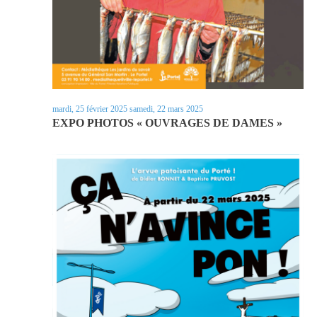
mardi, 25 février 2025
samedi, 22 mars 2025
EXPO PHOTOS « OUVRAGES DE DAMES »