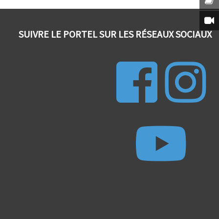
SUIVRE LE PORTEL SUR LES RÉSEAUX SOCIAUX