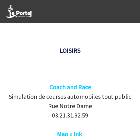
LOISIRS
Coach and Race
Simulation de courses automobiles tout public
Rue Notre Dame
03.21.31.92.59
Mao » Ink