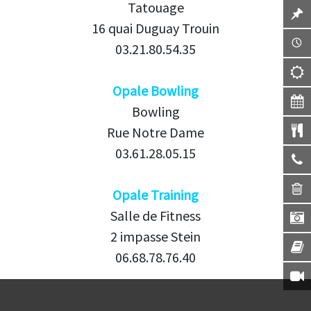
Tatouage
16 quai Duguay Trouin
03.21.80.54.35
Opale Bowling
Bowling
Rue Notre Dame
03.61.28.05.15
Opale Training
Salle de Fitness
2 impasse Stein
06.68.78.76.40