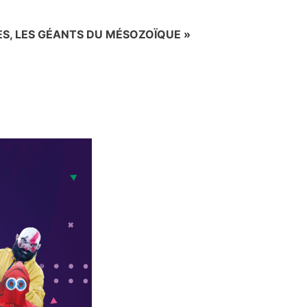
ES, LES GÉANTS DU MÉSOZOÏQUE »