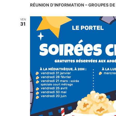
RÉUNION D’INFORMATION – GROUPES D
VEN
31