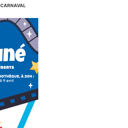
E CARNAVAL