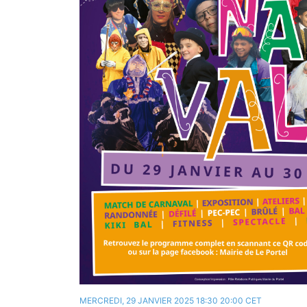
MERCREDI, 29 JANVIER 2025 18:30
20:00
CET