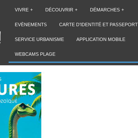
VIVRE
DÉCOUVRIR
DÉMARCHES
EVÈNEMENTS
CARTE D’IDENTITÉ ET PASSEPORT
SERVICE URBANISME
APPLICATION MOBILE
WEBCAMS PLAGE