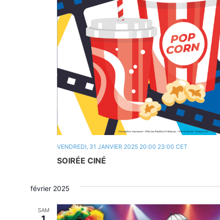
VENDREDI, 31 JANVIER 2025 20:00
23:00
CET
SOIRÉE CINÉ
février 2025
SAM
1