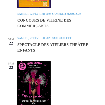
SAMEDI, 22 FÉVRIER 2025
SAMEDI, 8 MARS 2025
CONCOURS DE VITRINE DES
COMMERÇANTS
SAMEDI, 22 FÉVRIER 2025 18:00
20:00
CET
SAM
22
SPECTACLE DES ATELIERS THÉÂTRE
ENFANTS
SAM
22