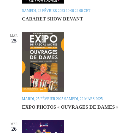
SAMEDI, 22 FÉVRIER 2025 19:00
22:00
CET
CABARET SHOW DEVANT
MAR
25
MARDI, 25 FÉVRIER 2025
SAMEDI, 22 MARS 2025
EXPO PHOTOS « OUVRAGES DE DAMES »
MER
26