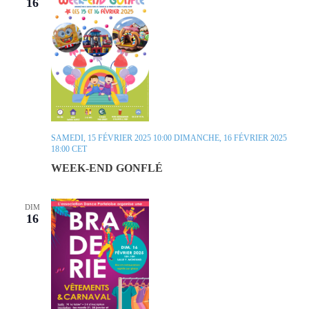
16
SAMEDI, 15 FÉVRIER 2025 10:00
DIMANCHE, 16 FÉVRIER 2025
18:00
CET
WEEK-END GONFLÉ
DIM
16