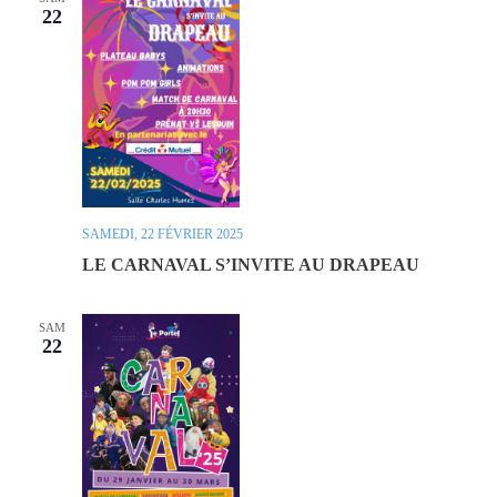
22
SAMEDI, 22 FÉVRIER 2025
LE CARNAVAL S’INVITE AU DRAPEAU
SAM
22