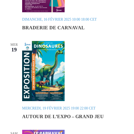
DIMANCHE, 16 FÉVRIER 2025 10:00
18:00
CET
BRADERIE DE CARNAVAL
MER
19
MERCREDI, 19 FÉVRIER 2025 19:00
22:00
CET
AUTOUR DE L’EXPO – GRAND JEU
SAM