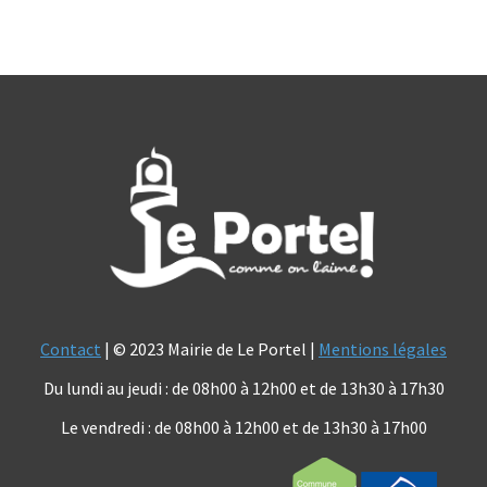
Contact
| © 2023 Mairie de Le Portel |
Mentions légales
Du lundi au jeudi : de 08h00 à 12h00 et de 13h30 à 17h30
Le vendredi : de 08h00 à 12h00 et de 13h30 à 17h00