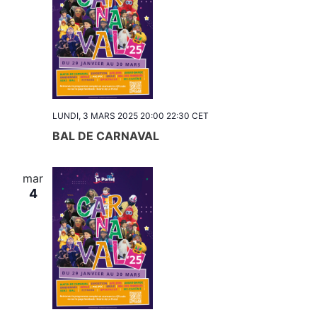
LUNDI, 3 MARS 2025 20:00
22:30
CET
BAL DE CARNAVAL
mar
4