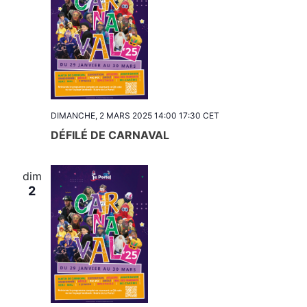
DIMANCHE, 2 MARS 2025 14:00
17:30
CET
DÉFILÉ DE CARNAVAL
dim
2