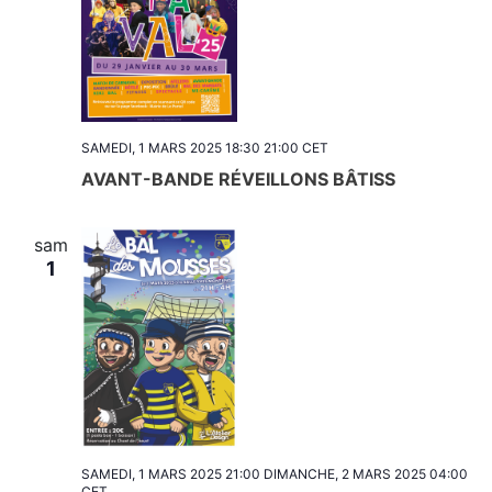
SAMEDI, 1 MARS 2025 18:30
21:00
CET
AVANT-BANDE RÉVEILLONS BÂTISS
sam
1
SAMEDI, 1 MARS 2025 21:00
DIMANCHE, 2 MARS 2025 04:00
CET