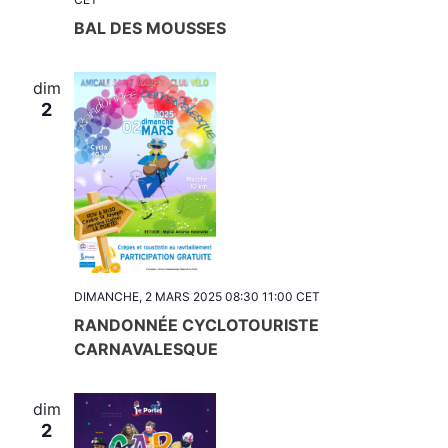
BAL DES MOUSSES
dim
2
DIMANCHE, 2 MARS 2025 08:30
11:00
CET
RANDONNÉE CYCLOTOURISTE
CARNAVALESQUE
dim
2