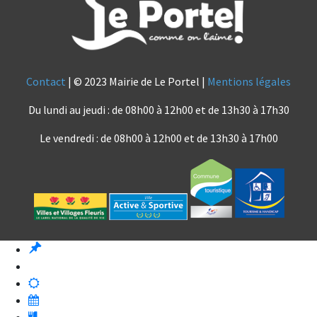
Contact
| © 2023 Mairie de Le Portel |
Mentions légales
Du lundi au jeudi : de 08h00 à 12h00 et de 13h30 à 17h30
Le vendredi : de 08h00 à 12h00 et de 13h30 à 17h00