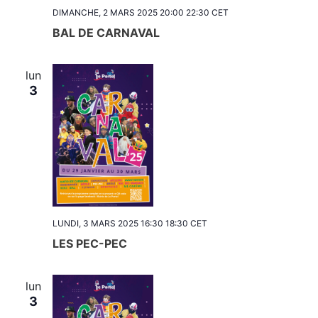
DIMANCHE, 2 MARS 2025 20:00
22:30
CET
BAL DE CARNAVAL
lun
3
LUNDI, 3 MARS 2025 16:30
18:30
CET
LES PEC-PEC
lun
3