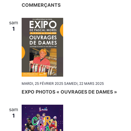
COMMERÇANTS
sam
1
MARDI, 25 FÉVRIER 2025
SAMEDI, 22 MARS 2025
EXPO PHOTOS « OUVRAGES DE DAMES »
sam
1