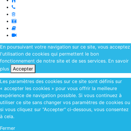
En poursuivant votre navigation sur ce site, vous acceptez
l'utilisation de cookies qui permettent le bon
fonctionnement de notre site et de ses services.
En savoir
plus
Accepter
Les paramètres des cookies sur ce site sont définis sur
« accepter les cookies » pour vous offrir la meilleure
expérience de navigation possible. Si vous continuez à
utiliser ce site sans changer vos paramètres de cookies ou
si vous cliquez sur "Accepter" ci-dessous, vous consentez
à cela.
Fermer