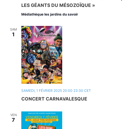
LES GÉANTS DU MÉSOZOÏQUE »
Médiathèque les jardins du savoir
SAM
1
SAMEDI, 1 FÉVRIER 2025 20:00
23:30
CET
CONCERT CARNAVALESQUE
VEN
7