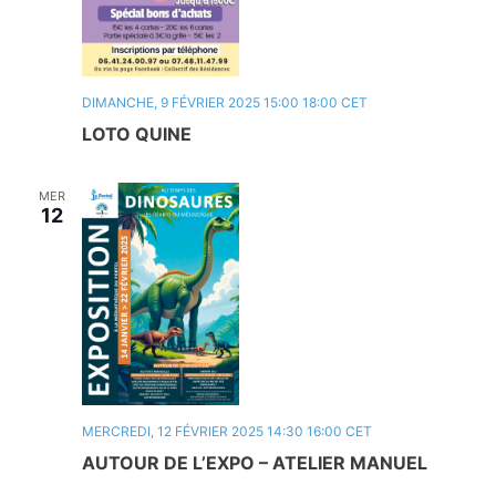
DIMANCHE, 9 FÉVRIER 2025 15:00
18:00
CET
LOTO QUINE
MER
12
MERCREDI, 12 FÉVRIER 2025 14:30
16:00
CET
AUTOUR DE L’EXPO – ATELIER MANUEL