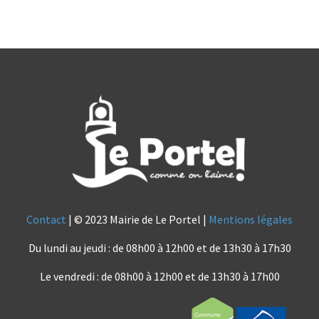
Contact
| © 2023 Mairie de Le Portel |
Mentions légales
Du lundi au jeudi : de 08h00 à 12h00 et de 13h30 à 17h30
Le vendredi : de 08h00 à 12h00 et de 13h30 à 17h00