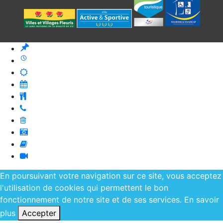
En poursuivant votre navigation sur ce site, vous acceptez
l'utilisation de cookies qui permettent le bon
fonctionnement de notre site et de ses services.
En savoir
plus
Accepter