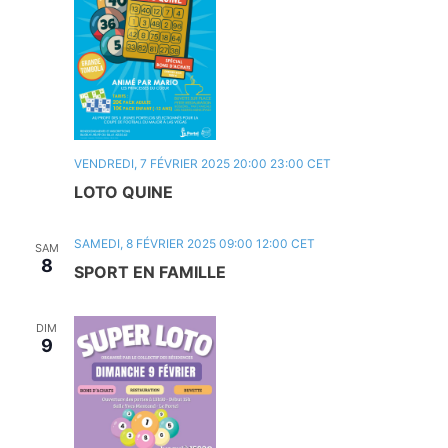
VENDREDI, 7 FÉVRIER 2025 20:00
23:00
CET
LOTO QUINE
SAMEDI, 8 FÉVRIER 2025 09:00
12:00
CET
SAM
8
SPORT EN FAMILLE
DIM
9