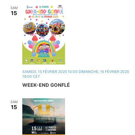
SAM
15
SAMEDI, 15 FÉVRIER 2025 10:00
DIMANCHE, 16 FÉVRIER 2025
18:00
CET
WEEK-END GONFLÉ
SAM
15