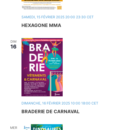
SAMEDI, 15 FÉVRIER 2025 20:00
23:30
CET
HEXAGONE MMA
DIM
16
DIMANCHE, 16 FÉVRIER 2025 10:00
18:00
CET
BRADERIE DE CARNAVAL
MER